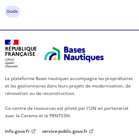
Guide
RÉPUBLIQUE
FRANÇAISE
La plateforme Bases nautiques accompagne les propriétaires
et les gestionnaires dans leurs projets de modernisation, de
rénovation ou de reconstruction.
Ce centre de ressources est piloté par l'I2N en partenariat
avec le Cerema et le PRNTESN.
info.gouv.fr
service-public.gouv.fr