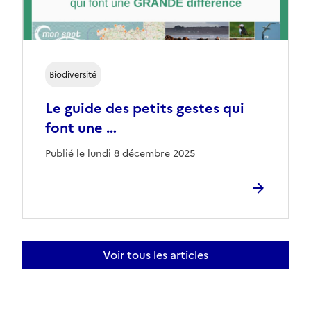
Biodiversité
Le guide des petits gestes qui
font une …
Publié le lundi 8 décembre 2025
Voir tous les articles