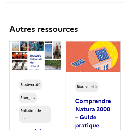
Autres ressources
Biodiversité
Biodiversité
Energies
Comprendre
Natura 2000
Pollution de
– Guide
l'eau
pratique