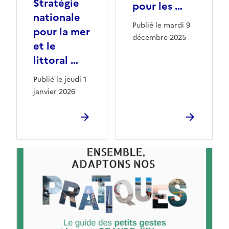
Stratégie
pour les …
nationale
Publié le mardi 9
pour la mer
décembre 2025
et le
littoral …
Publié le jeudi 1
janvier 2026