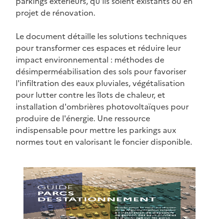
parkings extérieurs, qu'ils soient existants ou en
projet de rénovation.
Le document détaille les solutions techniques
pour transformer ces espaces et réduire leur
impact environnemental : méthodes de
désimperméabilisation des sols pour favoriser
l'infiltration des eaux pluviales, végétalisation
pour lutter contre les îlots de chaleur, et
installation d'ombrières photovoltaïques pour
produire de l'énergie. Une ressource
indispensable pour mettre les parkings aux
normes tout en valorisant le foncier disponible.