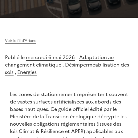
Voir le fil d’Ariane
Publié le
mercredi 6 mai 2026
|
Adaptation au
changement climatique
,
Désimperméabilisation des
sols
,
Energies
Les zones de stationnement représentent souvent
de vastes surfaces artificialisées aux abords des
bases nautiques. Ce guide officiel édité par le
Ministère de la Transition écologique décrypte les
nouvelles obligations réglementaires (issues des
lois Climat & Résilience et APER) applicables aux