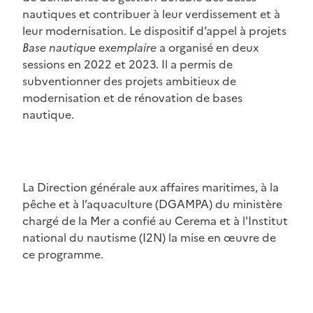
nautiques et contribuer à leur verdissement et à
leur modernisation. Le dispositif d’appel à projets
Base nautique exemplaire
a organisé en deux
sessions en 2022 et 2023. Il a permis de
subventionner des projets ambitieux de
modernisation et de rénovation de bases
nautique.
La Direction générale aux affaires maritimes, à la
pêche et à l’aquaculture (DGAMPA) du ministère
chargé de la Mer a confié au Cerema et à l'Institut
national du nautisme (I2N) la mise en œuvre de
ce programme.