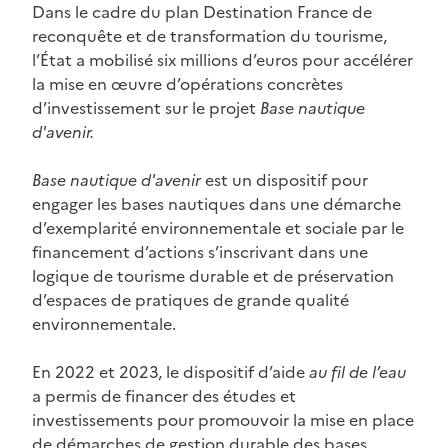
Dans le cadre du plan Destination France de
reconquête et de transformation du tourisme,
l’État a mobilisé six millions d’euros pour accélérer
la mise en œuvre d’opérations concrètes
d’investissement sur le projet
Base nautique
d'avenir.
Base nautique d'avenir
est un dispositif pour
engager les bases nautiques dans une démarche
d’exemplarité environnementale et sociale par le
financement d’actions s’inscrivant dans une
logique de tourisme durable et de préservation
d’espaces de pratiques de grande qualité
environnementale.
En 2022 et 2023, le dispositif d’aide
au fil de l’eau
a permis de financer des études et
investissements pour promouvoir la mise en place
de démarches de gestion durable des bases