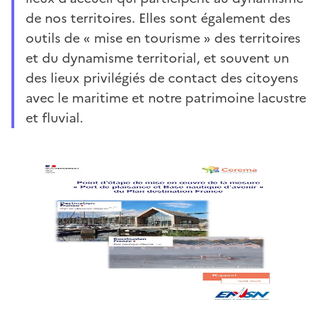
de nos territoires. Elles sont également des
outils de « mise en tourisme » des territoires
et du dynamisme territorial, et souvent un
des lieux privilégiés de contact des citoyens
avec le maritime et notre patrimoine lacustre
et fluvial.