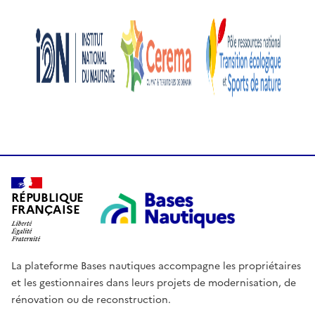
RÉPUBLIQUE
FRANÇAISE
La plateforme Bases nautiques accompagne les propriétaires
et les gestionnaires dans leurs projets de modernisation, de
rénovation ou de reconstruction.