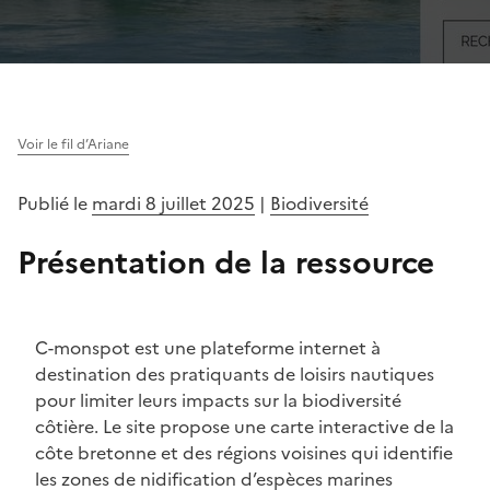
Voir le fil d’Ariane
Publié le
mardi 8 juillet 2025
|
Biodiversité
Présentation de la ressource
C-monspot est une plateforme internet à
destination des pratiquants de loisirs nautiques
pour limiter leurs impacts sur la biodiversité
côtière. Le site propose une carte interactive de la
côte bretonne et des régions voisines qui identifie
les zones de nidification d’espèces marines