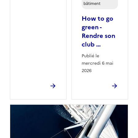
bâtiment
How to go
green -
Rendre son
club …
Publié le
mercredi 6 mai
2026