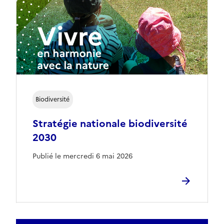
Biodiversité
Stratégie nationale biodiversité
2030
Publié le mercredi 6 mai 2026