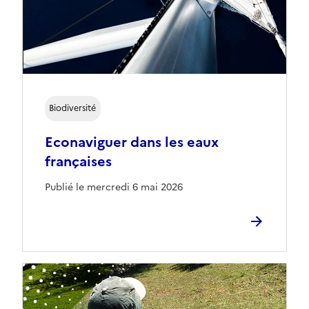
Biodiversité
Econaviguer dans les eaux
françaises
Publié le mercredi 6 mai 2026