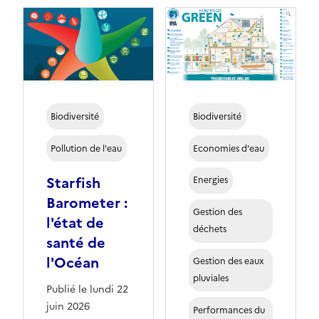
Biodiversité
Biodiversité
Pollution de l'eau
Economies d'eau
Starfish
Energies
Barometer :
Gestion des
l'état de
déchets
santé de
l'Océan
Gestion des eaux
pluviales
Publié le lundi 22
juin 2026
Performances du