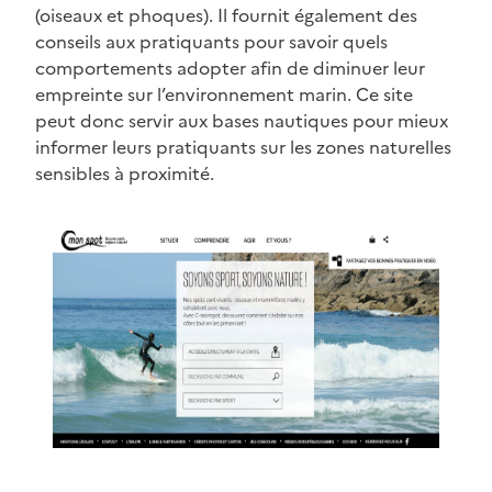
(oiseaux et phoques). Il fournit également des
conseils aux pratiquants pour savoir quels
comportements adopter afin de diminuer leur
empreinte sur l’environnement marin. Ce site
peut donc servir aux bases nautiques pour mieux
informer leurs pratiquants sur les zones naturelles
sensibles à proximité.