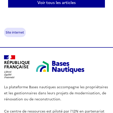
Voir tous les articles
Site internet
RÉPUBLIQUE
FRANÇAISE
La plateforme Bases nautiques accompagne les propriétaires
et les gestionnaires dans leurs projets de modernisation, de
rénovation ou de reconstruction.
Ce centre de ressources est piloté par l'I2N en partenariat