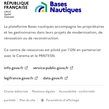
RÉPUBLIQUE
FRANÇAISE
La plateforme Bases nautiques accompagne les propriétaires
et les gestionnaires dans leurs projets de modernisation, de
rénovation ou de reconstruction.
Ce centre de ressources est piloté par l'I2N en partenariat
avec le Cerema et le PRNTESN.
info.gouv.fr
service-public.gouv.fr
legifrance.gouv.fr
data.gouv.fr
Charte éditoriale
Mentions légales
Accessibilité : conformité
partielle
Plan du site
Paramètres d’affichage