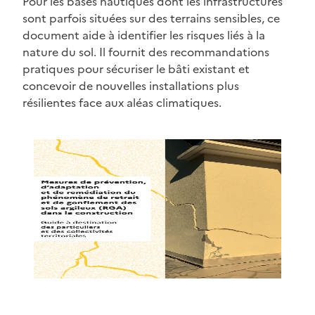
Pour les bases nautiques dont les infrastructures
sont parfois situées sur des terrains sensibles, ce
document aide à identifier les risques liés à la
nature du sol. Il fournit des recommandations
pratiques pour sécuriser le bâti existant et
concevoir de nouvelles installations plus
résilientes face aux aléas climatiques.