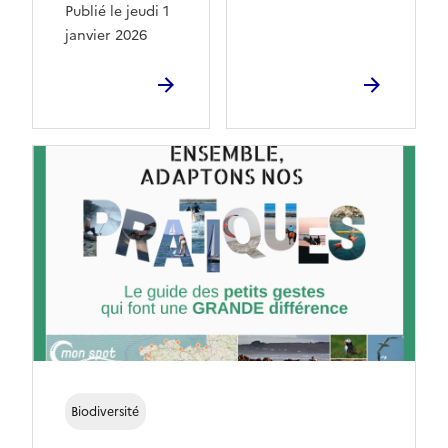
Publié le jeudi 1
janvier 2026
Biodiversité