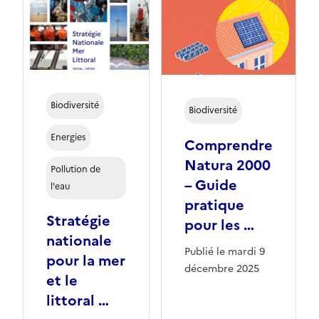
Biodiversité
Biodiversité
Energies
Comprendre
Natura 2000
Pollution de
– Guide
l'eau
pratique
Stratégie
pour les …
nationale
Publié le mardi 9
pour la mer
décembre 2025
et le
littoral …