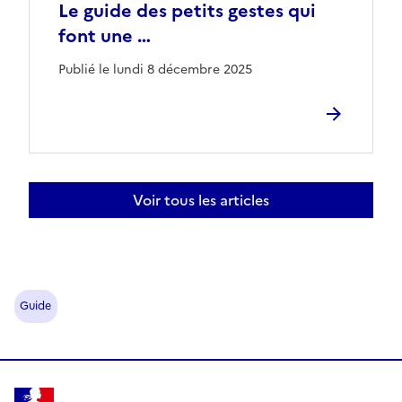
Le guide des petits gestes qui
font une …
Publié le lundi 8 décembre 2025
Voir tous les articles
Guide