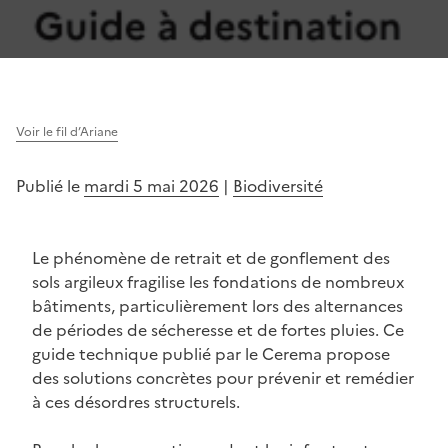
Voir le fil d’Ariane
Publié le
mardi 5 mai 2026
|
Biodiversité
Le phénomène de retrait et de gonflement des
sols argileux fragilise les fondations de nombreux
bâtiments, particulièrement lors des alternances
de périodes de sécheresse et de fortes pluies. Ce
guide technique publié par le Cerema propose
des solutions concrètes pour prévenir et remédier
à ces désordres structurels.