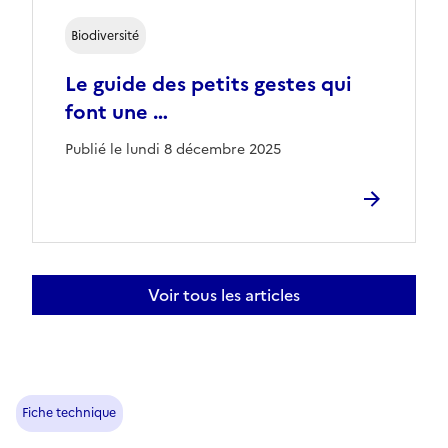
Biodiversité
Le guide des petits gestes qui
font une …
Publié le lundi 8 décembre 2025
Voir tous les articles
Fiche technique