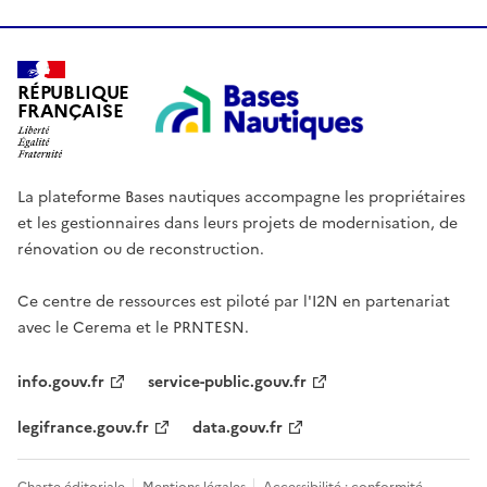
RÉPUBLIQUE
FRANÇAISE
La plateforme Bases nautiques accompagne les propriétaires
et les gestionnaires dans leurs projets de modernisation, de
rénovation ou de reconstruction.
Ce centre de ressources est piloté par l'I2N en partenariat
avec le Cerema et le PRNTESN.
info.gouv.fr
service-public.gouv.fr
legifrance.gouv.fr
data.gouv.fr