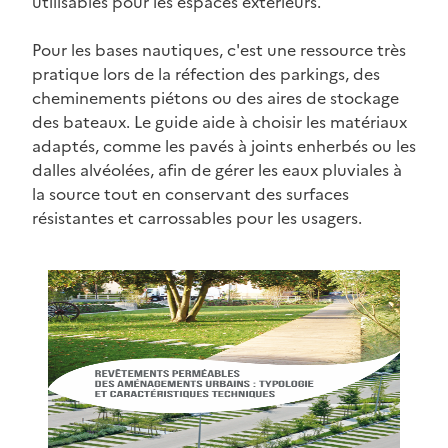
utilisables pour les espaces extérieurs.
Pour les bases nautiques, c'est une ressource très
pratique lors de la réfection des parkings, des
cheminements piétons ou des aires de stockage
des bateaux. Le guide aide à choisir les matériaux
adaptés, comme les pavés à joints enherbés ou les
dalles alvéolées, afin de gérer les eaux pluviales à
la source tout en conservant des surfaces
résistantes et carrossables pour les usagers.