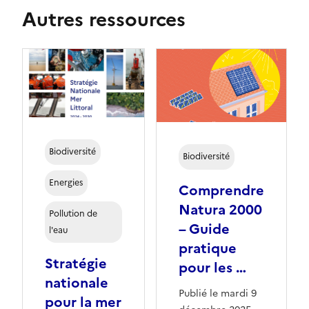
Autres ressources
Biodiversité
Biodiversité
Energies
Comprendre
Natura 2000
Pollution de
– Guide
l'eau
pratique
Stratégie
pour les …
nationale
Publié le mardi 9
pour la mer