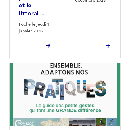
décembre 2025
et le
littoral …
Publié le jeudi 1
janvier 2026