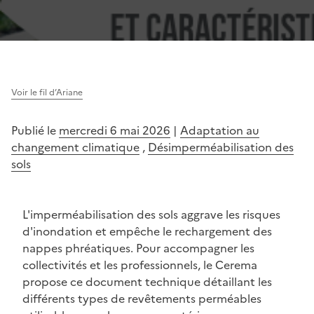
Voir le fil d’Ariane
Publié le
mercredi 6 mai 2026
|
Adaptation au
changement climatique
,
Désimperméabilisation des
sols
L'imperméabilisation des sols aggrave les risques
d'inondation et empêche le rechargement des
nappes phréatiques. Pour accompagner les
collectivités et les professionnels, le Cerema
propose ce document technique détaillant les
différents types de revêtements perméables