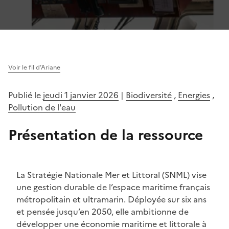
Voir le fil d’Ariane
Publié le
jeudi 1 janvier 2026
|
Biodiversité
,
Energies
,
Pollution de l'eau
Présentation de la ressource
La Stratégie Nationale Mer et Littoral (SNML) vise
une gestion durable de l’espace maritime français
métropolitain et ultramarin. Déployée sur six ans
et pensée jusqu’en 2050, elle ambitionne de
développer une économie maritime et littorale à