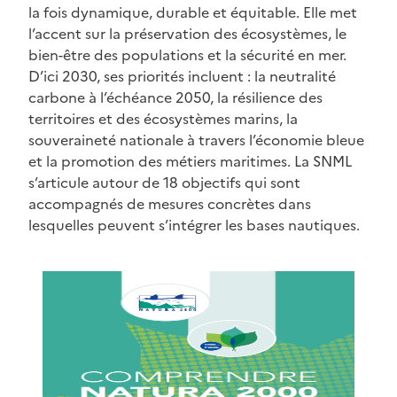
la fois dynamique, durable et équitable. Elle met
l’accent sur la préservation des écosystèmes, le
bien-être des populations et la sécurité en mer.
D’ici 2030, ses priorités incluent : la neutralité
carbone à l’échéance 2050, la résilience des
territoires et des écosystèmes marins, la
souveraineté nationale à travers l’économie bleue
et la promotion des métiers maritimes. La SNML
s’articule autour de 18 objectifs qui sont
accompagnés de mesures concrètes dans
lesquelles peuvent s’intégrer les bases nautiques.