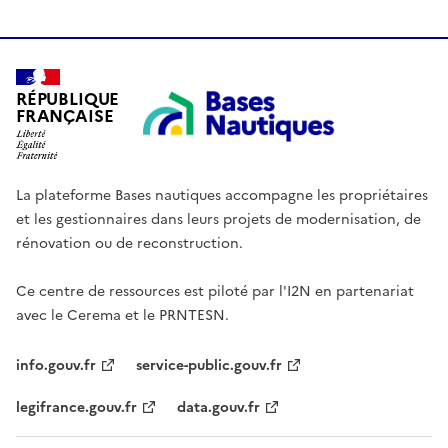
RÉPUBLIQUE
FRANÇAISE
La plateforme Bases nautiques accompagne les propriétaires
et les gestionnaires dans leurs projets de modernisation, de
rénovation ou de reconstruction.
Ce centre de ressources est piloté par l'I2N en partenariat
avec le Cerema et le PRNTESN.
info.gouv.fr
service-public.gouv.fr
legifrance.gouv.fr
data.gouv.fr