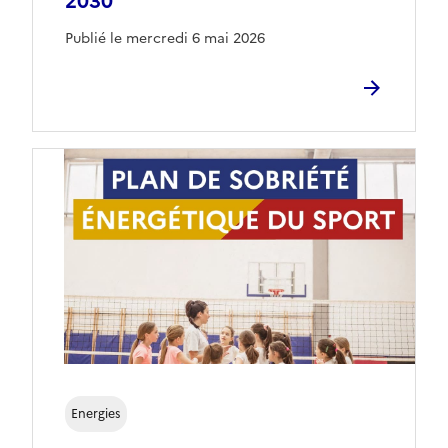
2030
Publié le mercredi 6 mai 2026
Energies