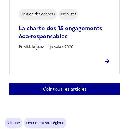
Gestion des déchets
Mobilités
La charte des 15 engagements
éco-responsables
Publié le jeudi 1 janvier 2026
Voir tous les articles
A la une
Document stratégique