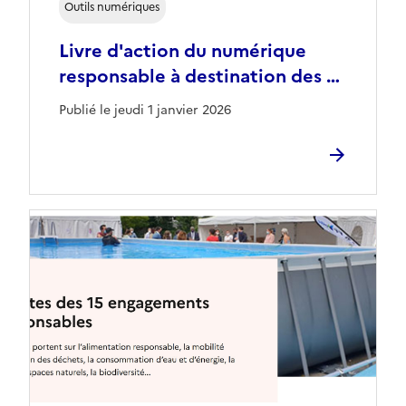
Outils numériques
Livre d'action du numérique
responsable à destination des …
Publié le jeudi 1 janvier 2026