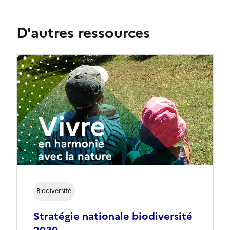
D'autres ressources
Biodiversité
Stratégie nationale biodiversité