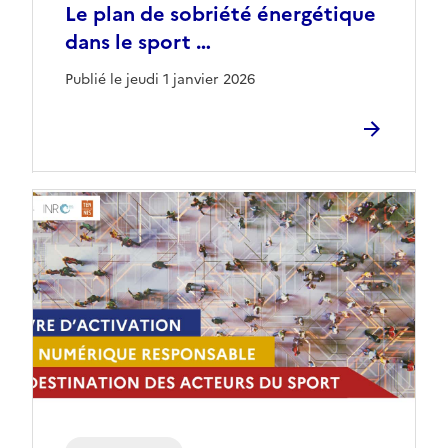
Le plan de sobriété énergétique
dans le sport …
Publié le jeudi 1 janvier 2026