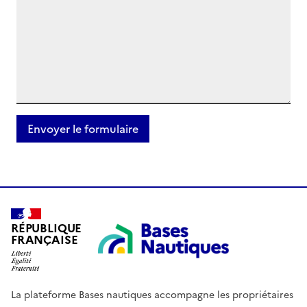
RÉPUBLIQUE
FRANÇAISE
La plateforme Bases nautiques accompagne les propriétaires