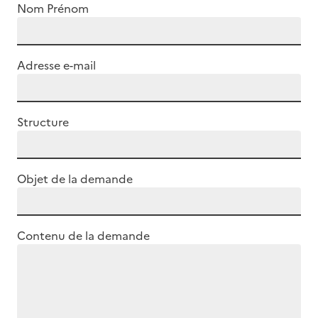
Nom Prénom
Adresse e-mail
Structure
Objet de la demande
Contenu de la demande