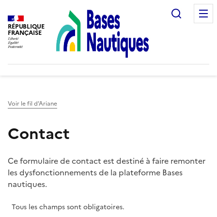
Recherc
RÉPUBLIQUE
FRANÇAISE
Voir le fil d’Ariane
Contact
Ce formulaire de contact est destiné à faire remonter
les dysfonctionnements de la plateforme Bases
nautiques.
Tous les champs sont obligatoires.