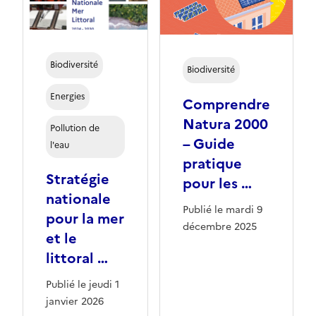
Biodiversité
Biodiversité
Energies
Comprendre
Natura 2000
Pollution de
– Guide
l'eau
pratique
Stratégie
pour les …
nationale
Publié le mardi 9
pour la mer
décembre 2025
et le
littoral …
Publié le jeudi 1
janvier 2026