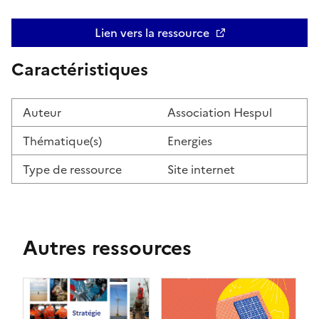
Lien vers la ressource
Ouvre une nouvelle fenêtre
Caractéristiques
Auteur
Association Hespul
Thématique(s)
Energies
Type de ressource
Site internet
Autres ressources