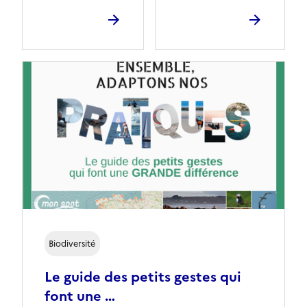
Biodiversité
Le guide des petits gestes qui
font une …