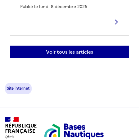
Publié le lundi 8 décembre 2025
Voir tous les articles
Site internet
RÉPUBLIQUE
FRANÇAISE