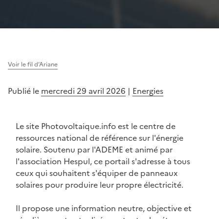
Voir le fil d’Ariane
Publié le
mercredi 29 avril 2026
|
Energies
Le site Photovoltaique.info est le centre de
ressources national de référence sur l'énergie
solaire. Soutenu par l'ADEME et animé par
l'association Hespul, ce portail s'adresse à tous
ceux qui souhaitent s'équiper de panneaux
solaires pour produire leur propre électricité.
Il propose une information neutre, objective et