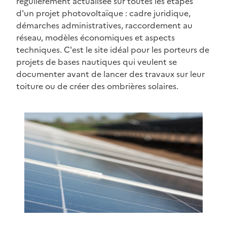
régulièrement actualisée sur toutes les étapes
d'un projet photovoltaïque : cadre juridique,
démarches administratives, raccordement au
réseau, modèles économiques et aspects
techniques. C'est le site idéal pour les porteurs de
projets de bases nautiques qui veulent se
documenter avant de lancer des travaux sur leur
toiture ou de créer des ombrières solaires.